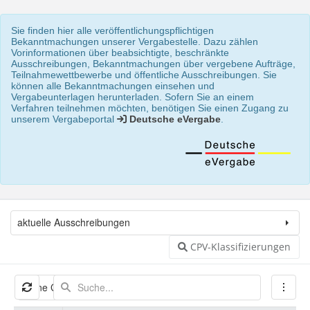
Sie finden hier alle veröffentlichungspflichtigen
Bekanntmachungen unserer Vergabestelle. Dazu zählen
Vorinformationen über beabsichtigte, beschränkte
Ausschreibungen, Bekanntmachungen über vergebene Aufträge,
Teilnahmewettbewerbe und öffentliche Ausschreibungen. Sie
können alle Bekanntmachungen einsehen und
Vergabeunterlagen herunterladen. Sofern Sie an einem
Verfahren teilnehmen möchten, benötigen Sie einen Zugang zu
unserem Vergabeportal
Deutsche eVergabe
.
aktuelle Ausschreibungen
CPV-Klassifizierungen