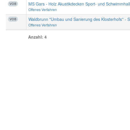
MS Gars - Holz Akustikdecken Sport- und Schwimmhal
VOB
Offenes Verfahren
Waldbrunn "Umbau und Sanierung des Klosterhofs'' - S
VOB
Offenes Verfahren
Anzahl: 4