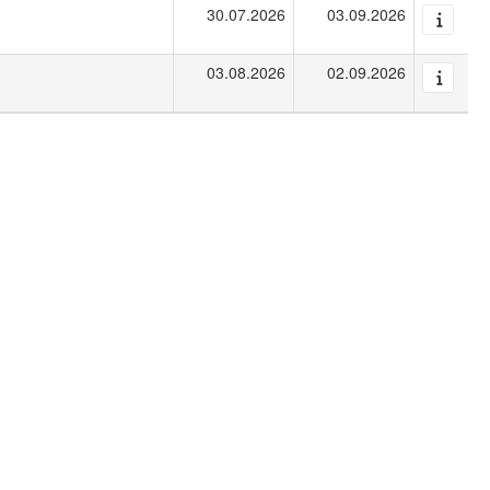
30.07.2026
03.09.2026
03.08.2026
02.09.2026