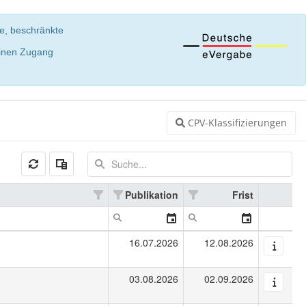
te, beschränkte
einen Zugang
CPV-Klassifizierungen
Publikation
Frist
16.07.2026
12.08.2026
03.08.2026
02.09.2026