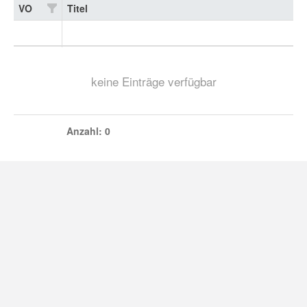
VO
Titel
keine Einträge verfügbar
Anzahl: 0