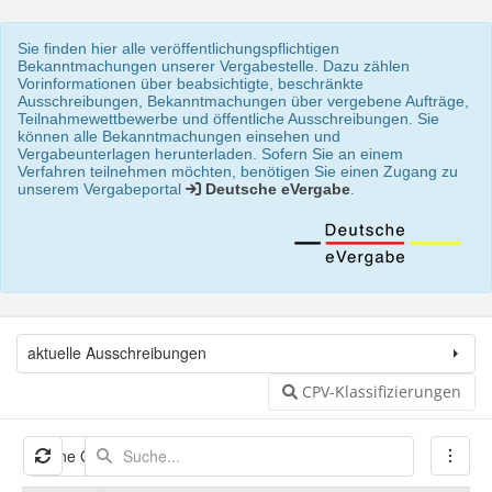
Sie finden hier alle veröffentlichungspflichtigen
Bekanntmachungen unserer Vergabestelle. Dazu zählen
Vorinformationen über beabsichtigte, beschränkte
Ausschreibungen, Bekanntmachungen über vergebene Aufträge,
Teilnahmewettbewerbe und öffentliche Ausschreibungen. Sie
können alle Bekanntmachungen einsehen und
Vergabeunterlagen herunterladen. Sofern Sie an einem
Verfahren teilnehmen möchten, benötigen Sie einen Zugang zu
unserem Vergabeportal
Deutsche eVergabe
.
aktuelle Ausschreibungen
CPV-Klassifizierungen