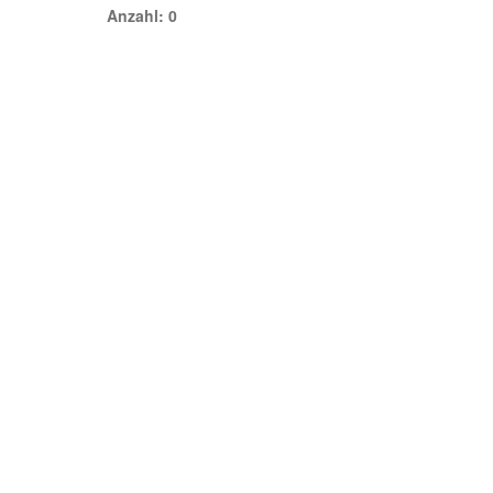
Anzahl: 0