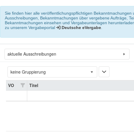
Sie finden hier alle veröffentlichungspflichtigen Bekanntmachungen
Ausschreibungen, Bekanntmachungen über vergebene Aufträge, Teil
Bekanntmachungen einsehen und Vergabeunterlagen herunterladen.
zu unserem Vergabeportal
Deutsche eVergabe
.
aktuelle Ausschreibungen
VO
Titel