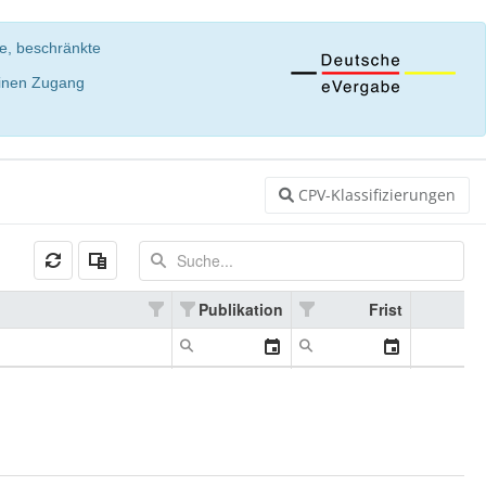
te, beschränkte
einen Zugang
CPV-Klassifizierungen
Publikation
Frist