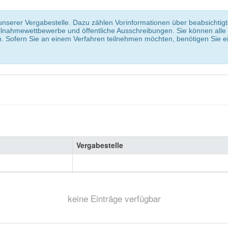
 unserer Vergabestelle. Dazu zählen Vorinformationen über beabsichtig
nahmewettbewerbe und öffentliche Ausschreibungen. Sie können alle
 Sofern Sie an einem Verfahren teilnehmen möchten, benötigen Sie 
Vergabestelle
keine Einträge verfügbar