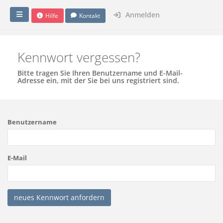
Anmelden
Hilfe
Kontakt
Kennwort vergessen?
Bitte tragen Sie Ihren Benutzername und E-Mail-
Adresse ein, mit der Sie bei uns registriert sind.
Benutzername
E-Mail